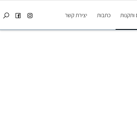
קנות
כתבות
יצירת קשר