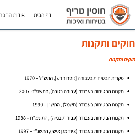
דף הבית
אודות החברה
ם ותקנות
קנות
דת הבטיחות בעבודה [נוסח חדש], התש"ל – 1970
ות הבטיחות בעבודה (עבודה בגובה), התשס"ז- 2007
ות הבטיחות בעבודה (חשמל) , התש"ן – 1990
ות הבטיחות בעבודה (עבודות בנייה) , התשמ"ח – 1988