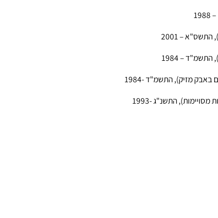
 – 2001
– 1984
זיק), התשמ"ד -1984
), התשנ"ג -1993