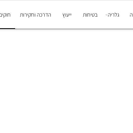
גלריה
בטיחות
ייעוץ
הדרכה וחקירות
חוקים ות